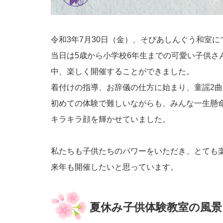
令和3年7月30日（金）、そぴあしんぐう和室
当日は5歳から小学校6年生までの可愛い子供さ
中、楽しく開催することができました。
着付けの指導、お辞儀の仕方に始まり、童謡2
初めての体験で難しいながらも、みんな一生懸
キラキラ顔を輝かせていました。
私たちも子供たちのパワーをいただき、とても
来年も開催したいと思っています。
夏休み子供体験教室の風景