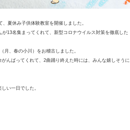
にて、夏休み子供体験教室を開催しました。
んが13名集まってくれて、新型コロナウイルス対策を徹底した
曲（月、春の小川）をお稽古しました。
命がんばってくれて、2曲踊り終えた時には、みんな嬉しそうに
楽しい一日でした。