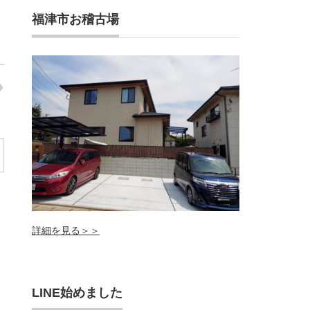
福津市お稽古場
詳細を見る＞＞
LINE始めました